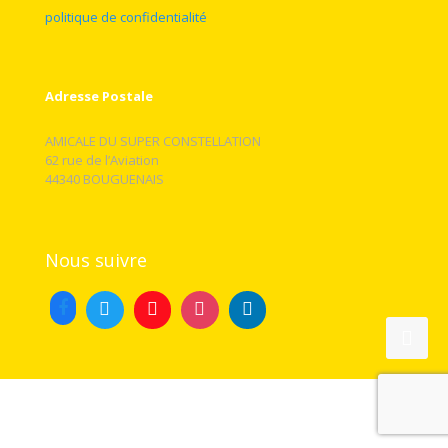
politique de confidentialité
Adresse Postale
AMICALE DU SUPER CONSTELLATION
62 rue de l’Aviation
44340 BOUGUENAIS
Nous suivre