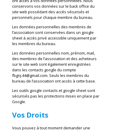
ont accès à vos données personnelles. Nous
conservons vos données sur le back office du
site web possédant des accès sécurisés et
personnels pour chaque membre du bureau.
Les données personnelles des membres de
l’association sont conservées dans un google
sheet à accès privé accessible uniquement par
les membres du bureau.
Les données personnelles nom, prénom, mail,
des membres de l’association et des acheteurs
sur le site web sont également enregistrées
dans les contacts google du compte
fbgnj.44@gmail.com. Seuls les membres du
bureau de l’association ont accès à cette base.
Les outils google contacts et google sheet sont
sécurisés pas les protections mises en place par
Google.
Vos Droits
Vous pouvez à tout moment demander une