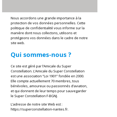
Nous accordons une grande importance à la
protection de vos données personnelles. Cette
politique de confidentialité vous informe sur la
manière dont nous collectons, utilisons et
protégeons vos données dans le cadre de notre
site web.
Qui sommes-nous ?
Ce site est géré par l’Amicale du Super
Constellation. L’Amicale du Super Constellation
est une association “Loi 1901” fondée en 2000.
Elle compte actuellement 70 membres, tous
bénévoles, amoureux ou passionnés d’aviation,
et qui donnent de leur temps pour sauvegarder
le Super Constellation F-BGNJ.
L’adresse de notre site Web est :
https://superconstellation-nantes.fr.