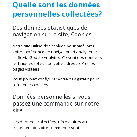
Quelle sont les données
personnelles collectées?
Des données statistiques de
navigation sur le site, Cookies
Notre site utilise des cookies pour améliorer
votre expérience de navigation et analyser le
trafic via Google Analytics. Ce sont des données
techniques telles que votre adresse IP et les
pages visitées.
Vous pouvez configurer votre navigateur pour
refuser les cookies.
Données personnelles si vous
passez une commande sur notre
site
Les données collectées, nécessaires au
traitement de votre commande sont: