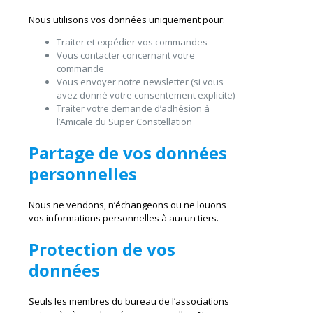
Nous utilisons vos données uniquement pour:
Traiter et expédier vos commandes
Vous contacter concernant votre
commande
Vous envoyer notre newsletter (si vous
avez donné votre consentement explicite)
Traiter votre demande d’adhésion à
l’Amicale du Super Constellation
Partage de vos données
personnelles
Nous ne vendons, n’échangeons ou ne louons
vos informations personnelles à aucun tiers.
Protection de vos
données
Seuls les membres du bureau de l’associations