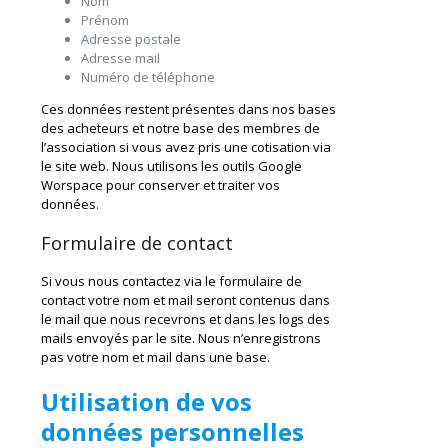
Nom
Prénom
Adresse postale
Adresse mail
Numéro de téléphone
Ces données restent présentes dans nos bases
des acheteurs et notre base des membres de
l’association si vous avez pris une cotisation via
le site web. Nous utilisons les outils Google
Worspace pour conserver et traiter vos
données.
Formulaire de contact
Si vous nous contactez via le formulaire de
contact votre nom et mail seront contenus dans
le mail que nous recevrons et dans les logs des
mails envoyés par le site. Nous n’enregistrons
pas votre nom et mail dans une base.
Utilisation de vos
données personnelles