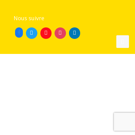
Nous suivre