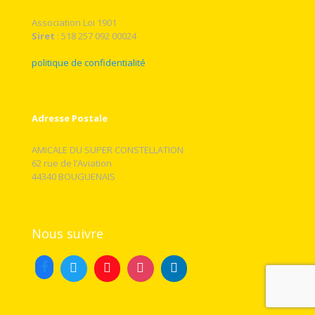
Association Loi 1901
Siret
: 518 257 092 00024
politique de confidentialité
Adresse Postale
AMICALE DU SUPER CONSTELLATION
62 rue de l’Aviation
44340 BOUGUENAIS
Nous suivre