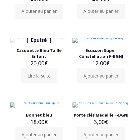
Ajouter au panier
Ajouter au panier
Epuisé
Casquette Bleu Taille
Ecusson Super
Enfant
Constellation F-BGNJ
20,00
€
12,00
€
Lire la suite
Ajouter au panier
Bonnet bleu
Porte clés Médaille F-BGNJ
18,00
€
3,00
€
Ajouter au panier
Ajouter au panier