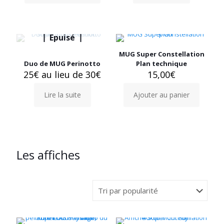
Epuisé
MUG Super Constellation
Duo de MUG Perinotto
Plan technique
25€ au lieu de 30€
15,00
€
Lire la suite
Ajouter au panier
Les affiches