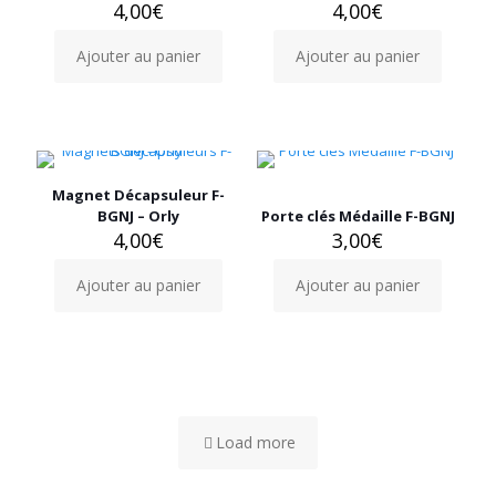
4,00
€
4,00
€
Ajouter au panier
Ajouter au panier
Magnet Décapsuleur F-
BGNJ – Orly
Porte clés Médaille F-BGNJ
4,00
€
3,00
€
Ajouter au panier
Ajouter au panier
Load more