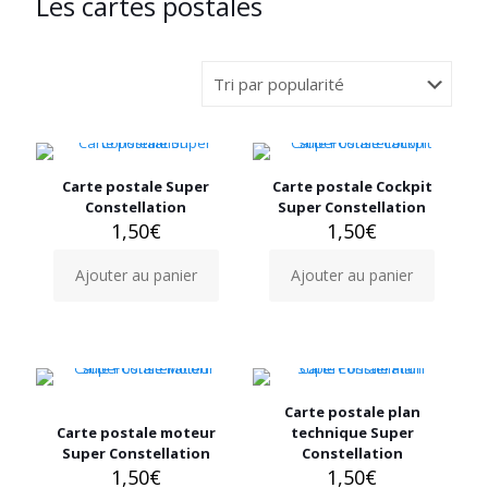
Les cartes postales
Carte postale Super
Carte postale Cockpit
Constellation
Super Constellation
1,50
€
1,50
€
Ajouter au panier
Ajouter au panier
Carte postale plan
Carte postale moteur
technique Super
Super Constellation
Constellation
1,50
€
1,50
€