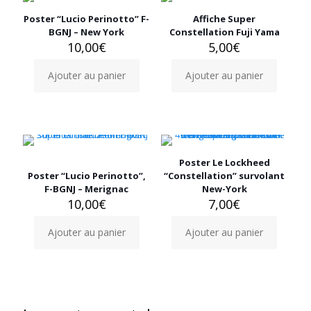
Poster “Lucio Perinotto” F-
Affiche Super
BGNJ – New York
Constellation Fuji Yama
10,00
€
5,00
€
Ajouter au panier
Ajouter au panier
Poster Le Lockheed
Poster “Lucio Perinotto”,
“Constellation” survolant
F-BGNJ – Merignac
New-York
10,00
€
7,00
€
Ajouter au panier
Ajouter au panier