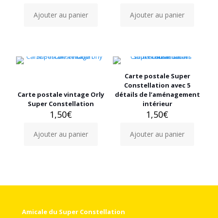
Ajouter au panier
Ajouter au panier
Carte postale Super
Constellation avec 5
Carte postale vintage Orly
détails de l’aménagement
Super Constellation
intérieur
1,50
€
1,50
€
Ajouter au panier
Ajouter au panier
Amicale du Super Constellation