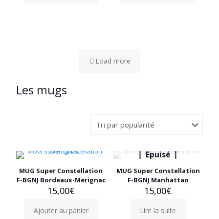
Load more
Les mugs
Epuisé
MUG Super Constellation
MUG Super Constellation
F-BGNJ Bordeaux-Merignac
F-BGNJ Manhattan
15,00
€
15,00
€
Ajouter au panier
Lire la suite