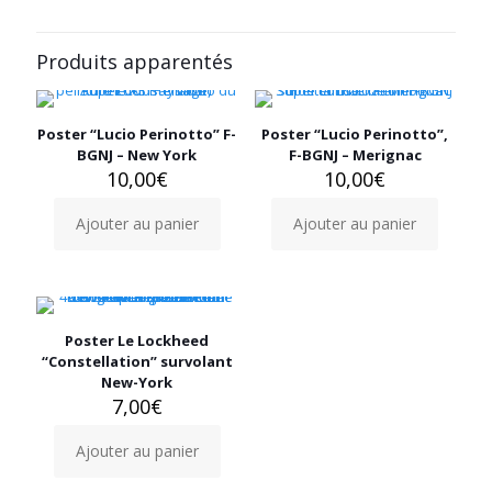
Produits apparentés
Poster “Lucio Perinotto” F-
Poster “Lucio Perinotto”,
BGNJ – New York
F-BGNJ – Merignac
10,00
€
10,00
€
Ajouter au panier
Ajouter au panier
Poster Le Lockheed
“Constellation” survolant
New-York
7,00
€
Ajouter au panier