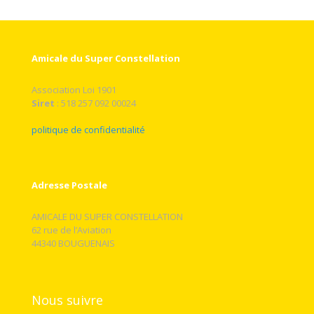
Amicale du Super Constellation
Association Loi 1901
Siret
: 518 257 092 00024
politique de confidentialité
Adresse Postale
AMICALE DU SUPER CONSTELLATION
62 rue de l’Aviation
44340 BOUGUENAIS
Nous suivre