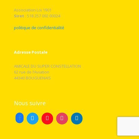
Association Loi 1901
Siret
: 518 257 092 00024
politique de confidentialité
Adresse Postale
AMICALE DU SUPER CONSTELLATION
62 rue de l’Aviation
44340 BOUGUENAIS
Nous suivre