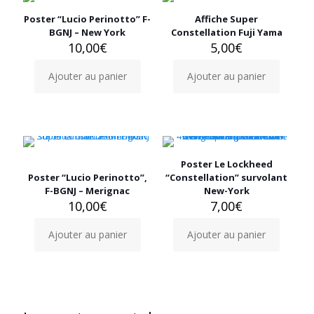
Poster “Lucio Perinotto” F-
Affiche Super
BGNJ – New York
Constellation Fuji Yama
10,00
€
5,00
€
Ajouter au panier
Ajouter au panier
Poster Le Lockheed
Poster “Lucio Perinotto”,
“Constellation” survolant
F-BGNJ – Merignac
New-York
10,00
€
7,00
€
Ajouter au panier
Ajouter au panier