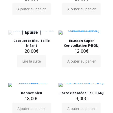
Ajouter au panier
Ajouter au panier
Epuisé
Casquette Bleu Taille
Ecusson Super
Enfant
Constellation F-BGNJ
20,00
€
12,00
€
Lire la suite
Ajouter au panier
Bonnet bleu
Porte clés Médaille F-BGNJ
18,00
€
3,00
€
Ajouter au panier
Ajouter au panier