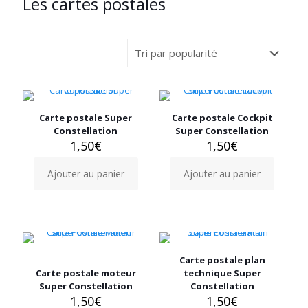
Les cartes postales
Carte postale Super
Carte postale Cockpit
Constellation
Super Constellation
1,50
€
1,50
€
Ajouter au panier
Ajouter au panier
Carte postale plan
Carte postale moteur
technique Super
Super Constellation
Constellation
1,50
€
1,50
€