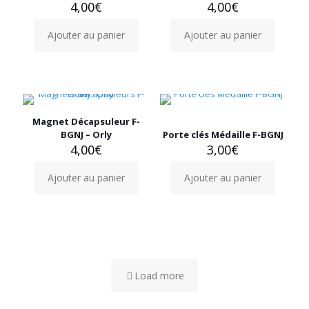
4,00
€
4,00
€
Ajouter au panier
Ajouter au panier
Magnet Décapsuleur F-
BGNJ – Orly
Porte clés Médaille F-BGNJ
4,00
€
3,00
€
Ajouter au panier
Ajouter au panier
Load more