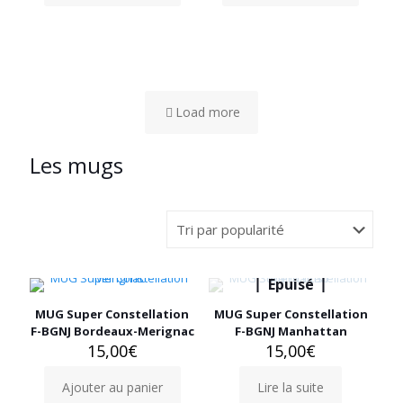
Load more
Les mugs
Epuisé
MUG Super Constellation
MUG Super Constellation
F-BGNJ Bordeaux-Merignac
F-BGNJ Manhattan
15,00
€
15,00
€
Ajouter au panier
Lire la suite