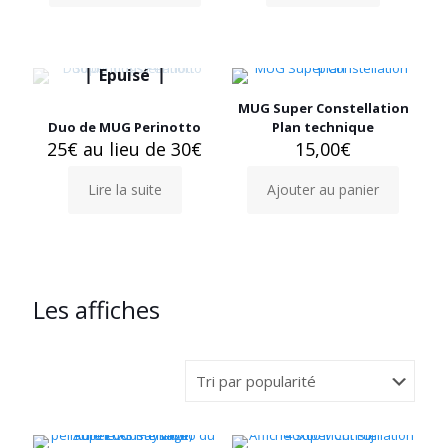
Epuisé
MUG Super Constellation
Duo de MUG Perinotto
Plan technique
25€ au lieu de 30€
15,00
€
Lire la suite
Ajouter au panier
Les affiches