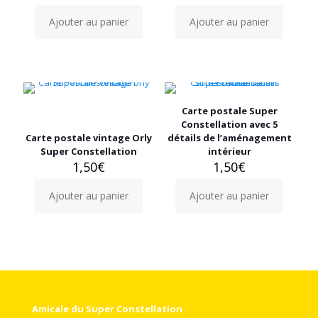
Ajouter au panier
Ajouter au panier
Carte postale Super
Constellation avec 5
Carte postale vintage Orly
détails de l’aménagement
Super Constellation
intérieur
1,50
€
1,50
€
Ajouter au panier
Ajouter au panier
Amicale du Super Constellation